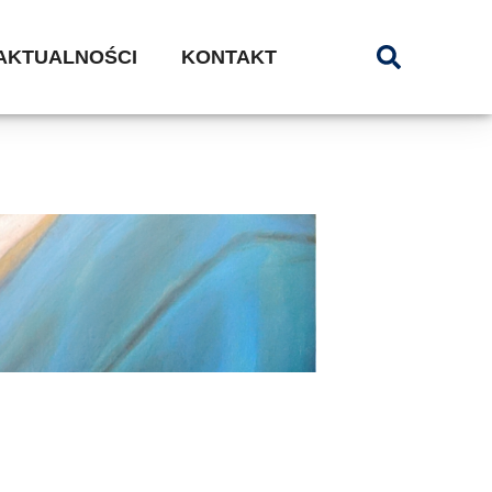
AKTUALNOŚCI
KONTAKT