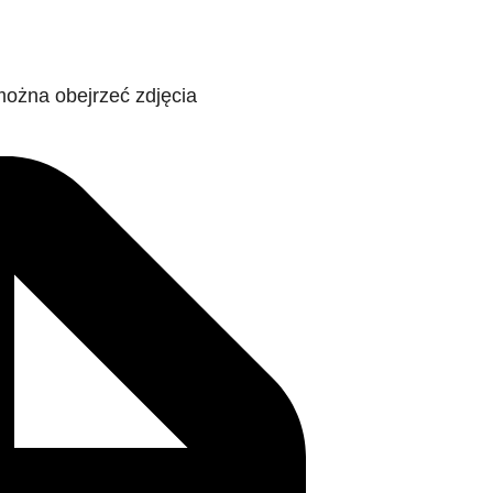
można obejrzeć zdjęcia